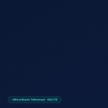
Mitra Resmi Telkomsel · 4G/LTE